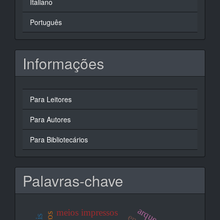
Italiano
Português
Informações
Para Leitores
Para Autores
Para Bibliotecários
Palavras-chave
meios impressos