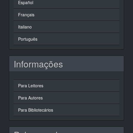
Español
Français
Italiano
Português
Informações
Para Leitores
Para Autores
Para Bibliotecários