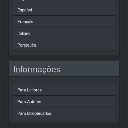
Español
Français
Italiano
Português
Informações
Para Leitores
Para Autores
Para Bibliotecários