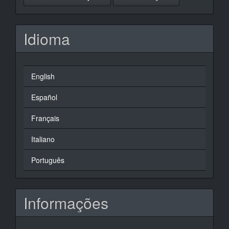
Idioma
English
Español
Français
Italiano
Português
Informações