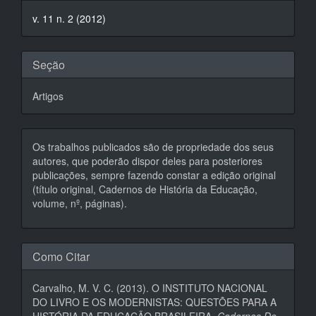
do
v. 11 n. 2 (2012)
artigo
Seção
Artigos
Os trabalhos publicados são de propriedade dos seus
autores, que poderão dispor deles para posteriores
publicações, sempre fazendo constar a edição original
(título original, Cadernos de História da Educação,
volume, nº, páginas).
Como Citar
Carvalho, M. V. C. (2013). O INSTITUTO NACIONAL
DO LIVRO E OS MODERNISTAS: QUESTÕES PARA A