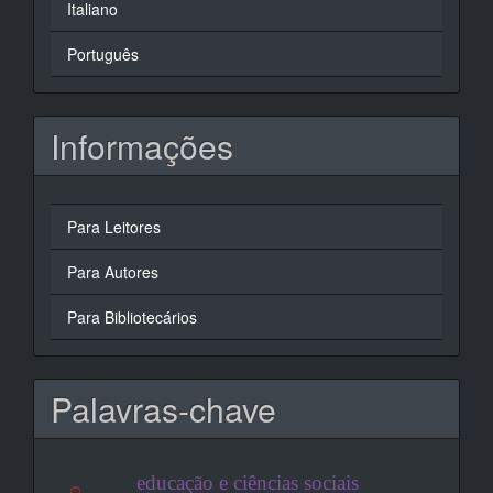
Italiano
Português
Informações
Para Leitores
Para Autores
Para Bibliotecários
Palavras-chave
educação e ciências sociais