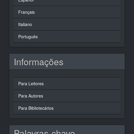
Français
Italiano
Português
Informações
Para Leitores
Para Autores
Para Bibliotecários
Palavras-chave