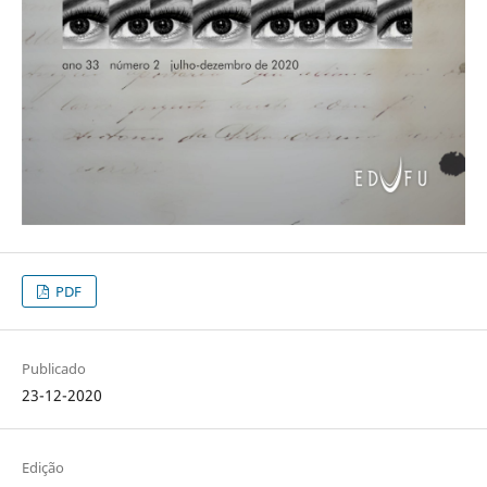
PDF
Publicado
23-12-2020
Edição