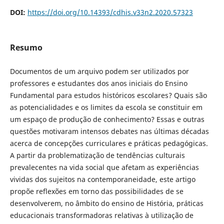
DOI:
https://doi.org/10.14393/cdhis.v33n2.2020.57323
Resumo
Documentos de um arquivo podem ser utilizados por
professores e estudantes dos anos iniciais do Ensino
Fundamental para estudos históricos escolares? Quais são
as potencialidades e os limites da escola se constituir em
um espaço de produção de conhecimento? Essas e outras
questões motivaram intensos debates nas últimas décadas
acerca de concepções curriculares e práticas pedagógicas.
A partir da problematização de tendências culturais
prevalecentes na vida social que afetam as experiências
vividas dos sujeitos na contemporaneidade, este artigo
propõe reflexões em torno das possibilidades de se
desenvolverem, no âmbito do ensino de História, práticas
educacionais transformadoras relativas à utilização de