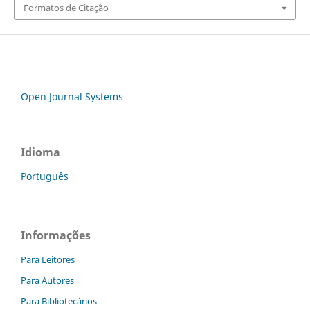
Formatos de Citação
Open Journal Systems
Idioma
Português
Informações
Para Leitores
Para Autores
Para Bibliotecários