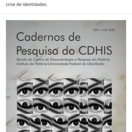
crise de identidades.