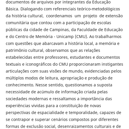
documentos de arquivos por integrantes da Educação
Básica. Dialogando com referenciais teórico-metodológicos
da história cultural, coordenamos um projeto de extensão
comunitária que contou com a participação de escolas
públicas da cidade de Campinas, da Faculdade de Educação
e do Centro de Memória - Unicamp (CMU). Ao trabalharmos
com questões que abarcavam a história local, a memória e
patrimônio cultural, observamos que as relações
estabelecidas entre professores, estudantes e documentos
textuais e iconográficos do CMU proporcionaram instigantes
articulações com suas visões de mundo, evidenciadas pelos
múltiplos modos de leitura, apropriação e produção de
conhecimento. Nesse sentido, questionamos a suposta
necessidade de acúmulo de informação criada pelas
sociedades modernas e ressaltamos a importância das
experiências vividas para a constituição de novas
perspectivas de espacialidade e temporalidade, capazes de
se contrapor e superar cenários compostos por diferentes
formas de exclusão social, desenraizamentos culturais e de