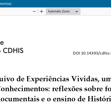
mentos: