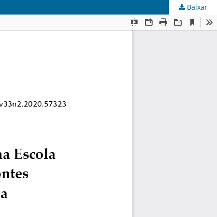
Baixar