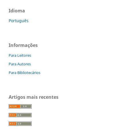
Idioma
Português
Informações
Para Leitores
Para Autores
Para Bibliotecários
Artigos mais recentes