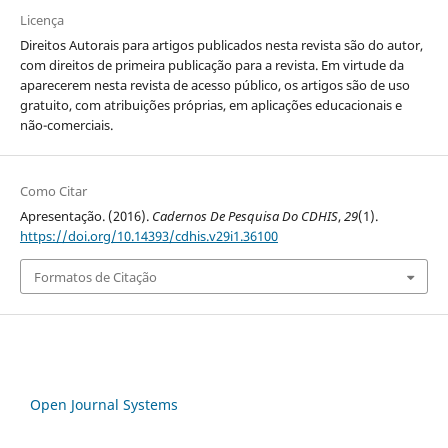
Licença
Direitos Autorais para artigos publicados nesta revista são do autor,
com direitos de primeira publicação para a revista. Em virtude da
aparecerem nesta revista de acesso público, os artigos são de uso
gratuito, com atribuições próprias, em aplicações educacionais e
não-comerciais.
Como Citar
Apresentação. (2016).
Cadernos De Pesquisa Do CDHIS
,
29
(1).
https://doi.org/10.14393/cdhis.v29i1.36100
Formatos de Citação
Open Journal Systems