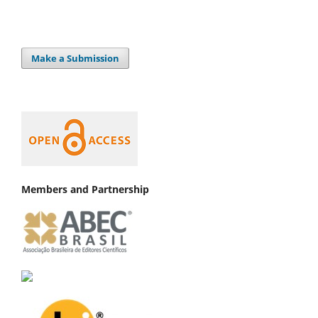
Make a Submission
Members and Partnership