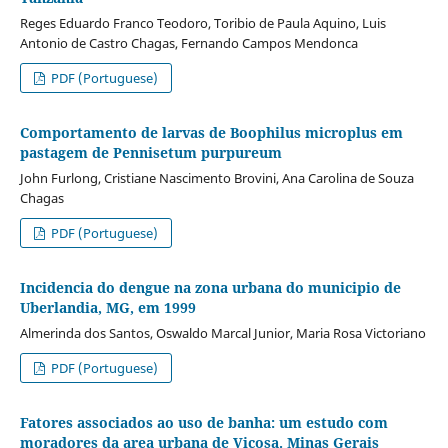
Reges Eduardo Franco Teodoro, Toribio de Paula Aquino, Luis
Antonio de Castro Chagas, Fernando Campos Mendonca
PDF (Portuguese)
Comportamento de larvas de Boophilus microplus em
pastagem de Pennisetum purpureum
John Furlong, Cristiane Nascimento Brovini, Ana Carolina de Souza
Chagas
PDF (Portuguese)
Incidencia do dengue na zona urbana do municipio de
Uberlandia, MG, em 1999
Almerinda dos Santos, Oswaldo Marcal Junior, Maria Rosa Victoriano
PDF (Portuguese)
Fatores associados ao uso de banha: um estudo com
moradores da area urbana de Vicosa. Minas Gerais