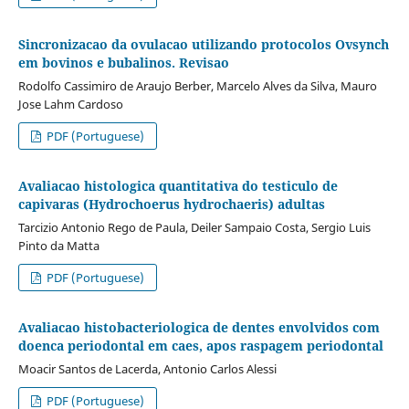
Sincronizacao da ovulacao utilizando protocolos Ovsynch
em bovinos e bubalinos. Revisao
Rodolfo Cassimiro de Araujo Berber, Marcelo Alves da Silva, Mauro
Jose Lahm Cardoso
PDF (Portuguese)
Avaliacao histologica quantitativa do testiculo de
capivaras (Hydrochoerus hydrochaeris) adultas
Tarcizio Antonio Rego de Paula, Deiler Sampaio Costa, Sergio Luis
Pinto da Matta
PDF (Portuguese)
Avaliacao histobacteriologica de dentes envolvidos com
doenca periodontal em caes, apos raspagem periodontal
Moacir Santos de Lacerda, Antonio Carlos Alessi
PDF (Portuguese)