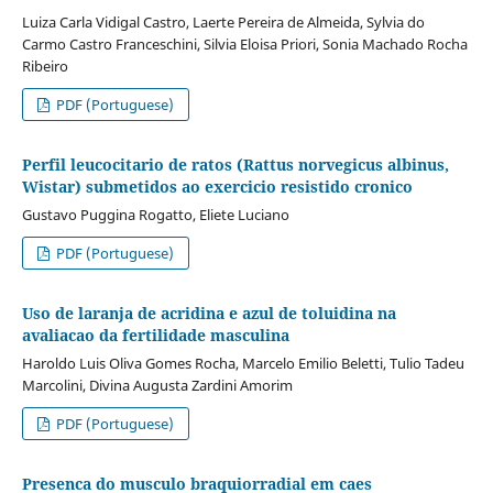
Luiza Carla Vidigal Castro, Laerte Pereira de Almeida, Sylvia do
Carmo Castro Franceschini, Silvia Eloisa Priori, Sonia Machado Rocha
Ribeiro
PDF (Portuguese)
Perfil leucocitario de ratos (Rattus norvegicus albinus,
Wistar) submetidos ao exercicio resistido cronico
Gustavo Puggina Rogatto, Eliete Luciano
PDF (Portuguese)
Uso de laranja de acridina e azul de toluidina na
avaliacao da fertilidade masculina
Haroldo Luis Oliva Gomes Rocha, Marcelo Emilio Beletti, Tulio Tadeu
Marcolini, Divina Augusta Zardini Amorim
PDF (Portuguese)
Presenca do musculo braquiorradial em caes