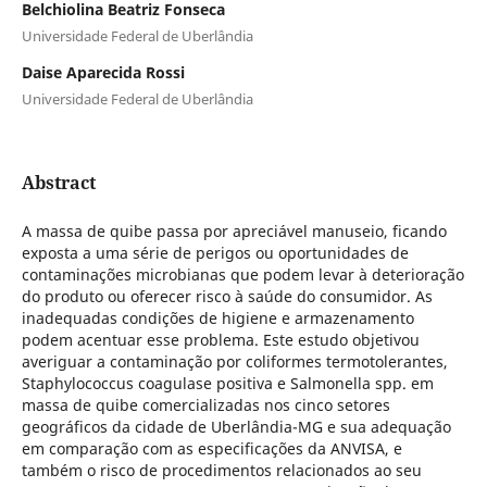
Belchiolina Beatriz Fonseca
Universidade Federal de Uberlândia
Daise Aparecida Rossi
Universidade Federal de Uberlândia
Abstract
A massa de quibe passa por apreciável manuseio, ficando
exposta a uma série de perigos ou oportunidades de
contaminações microbianas que podem levar à deterioração
do produto ou oferecer risco à saúde do consumidor. As
inadequadas condições de higiene e armazenamento
podem acentuar esse problema. Este estudo objetivou
averiguar a contaminação por coliformes termotolerantes,
Staphylococcus coagulase positiva e Salmonella spp. em
massa de quibe comercializadas nos cinco setores
geográficos da cidade de Uberlândia-MG e sua adequação
em comparação com as especificações da ANVISA, e
também o risco de procedimentos relacionados ao seu