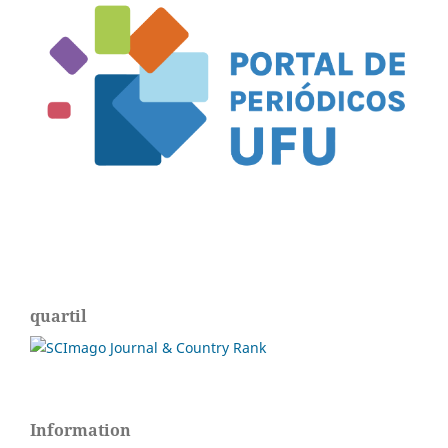
quartil
Information