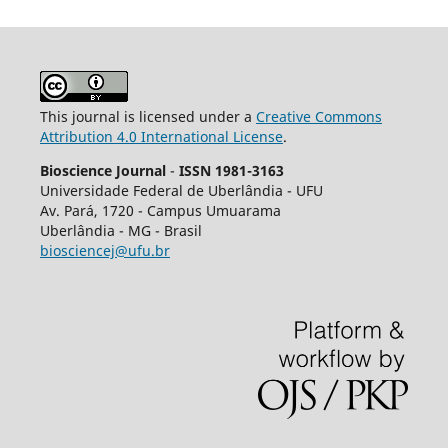
This journal is licensed under a
Creative Commons
Attribution 4.0 International License
.
Bioscience Journal
-
ISSN 1981-3163
Universidade Federal de Uberlândia - UFU
Av.
Pará, 1720 - Campus Umuarama
Uberlândia - MG - Brasil
biosciencej@ufu.br