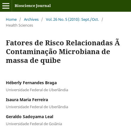
Bioscience Journal
Home
/
Archives
/
Vol. 26 No. 5 (2010): Sept./Oct.
/
Health Sciences
Fatores de Risco Relacionadas Ã
Contaminação Microbiana de
massa de quibe
Héberly Fernandes Braga
Universidade Federal de Uberlândia
Isaura Maria Ferreira
Universidade Federal de Uberlândia
Geraldo Sadoyama Leal
Universidade Federal de Goiânia