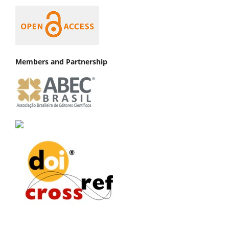
Members and Partnership