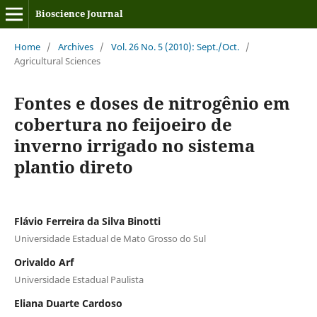
Bioscience Journal
Home
/
Archives
/
Vol. 26 No. 5 (2010): Sept./Oct.
/
Agricultural Sciences
Fontes e doses de nitrogênio em
cobertura no feijoeiro de
inverno irrigado no sistema
plantio direto
Flávio Ferreira da Silva Binotti
Universidade Estadual de Mato Grosso do Sul
Orivaldo Arf
Universidade Estadual Paulista
Eliana Duarte Cardoso