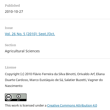
Published
2010-10-27
Issue
Vol. 26 No. 5 (2010): Sept./Oct.
Section
Agricultural Sciences
License
Copyright (c) 2010 Flávio Ferreira da Silva Binotti, Orivaldo Arf, Eliana
Duarte Cardoso, Marco Eustáquio de Sá, Salatier Buzetti, Vagner do
Nascimento
This work is licensed under a
Creative Commons Attribution 4.0