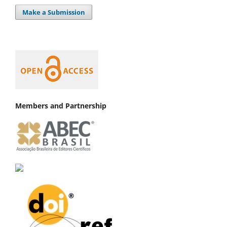
Make a Submission
Members and Partnership