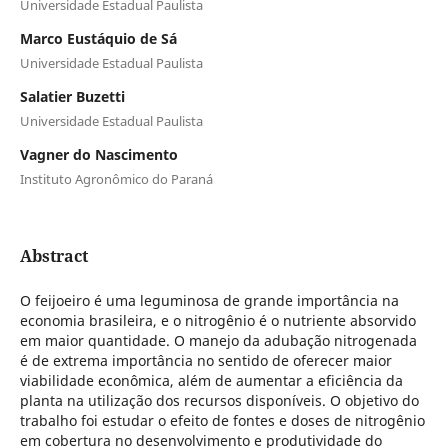
Universidade Estadual Paulista
Marco Eustáquio de Sá
Universidade Estadual Paulista
Salatier Buzetti
Universidade Estadual Paulista
Vagner do Nascimento
Instituto Agronômico do Paraná
Abstract
O feijoeiro é uma leguminosa de grande importância na
economia brasileira, e o nitrogênio é o nutriente absorvido
em maior quantidade. O manejo da adubação nitrogenada
é de extrema importância no sentido de oferecer maior
viabilidade econômica, além de aumentar a eficiência da
planta na utilização dos recursos disponíveis. O objetivo do
trabalho foi estudar o efeito de fontes e doses de nitrogênio
em cobertura no desenvolvimento e produtividade do