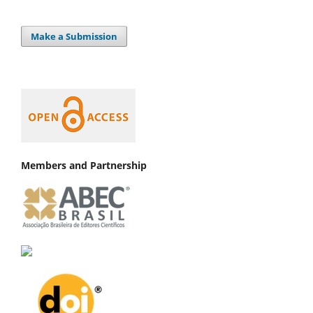
Make a Submission
Members and Partnership