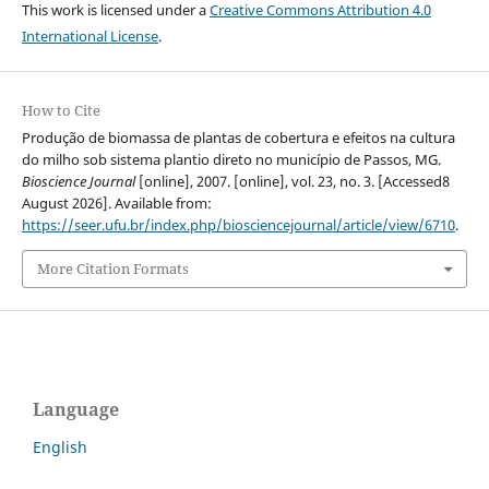
This work is licensed under a
Creative Commons Attribution 4.0
International License
.
How to Cite
Produção de biomassa de plantas de cobertura e efeitos na cultura
do milho sob sistema plantio direto no município de Passos, MG.
Bioscience Journal
[online], 2007. [online], vol. 23, no. 3. [Accessed8
August 2026]. Available from:
https://seer.ufu.br/index.php/biosciencejournal/article/view/6710
.
More Citation Formats
Language
English