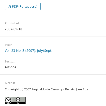
PDF (Portuguese)
Published
2007-09-18
Issue
Vol. 23 No. 3 (2007): July/Sept.
Section
Artigos
License
Copyright (c) 2007 Reginaldo de Camargo, Renato José Piza