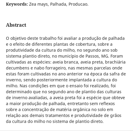
Keywords:
Zea mays, Palhada, Producao.
Abstract
O objetivo deste trabalho foi avaliar a produção de palhada
e o efeito de diferentes plantas de cobertura, sobre a
produtividade da cultura do milho, no segundo ano sob
sistema plantio direto, no município de Passos, MG. Foram
cultivadas as espécies: aveia branca, aveia preta, brachiária
decumbens e nabo forrageiro, nas mesmas parcelas onde
estas foram cultivadas no ano anterior na época da safra de
inverno, sendo posteriormente implantada a cultura do
milho. Nas condições em que o ensaio foi realizado, foi
determinado que no segundo ano de plantio das culturas
de inverno avaliadas, a aveia preta foi a espécie que obteve
a maior produção de palhada, entretanto sem reflexos
sobre a concentração de matéria orgânica no solo em
relação aos demais tratamentos e produtividade de grãos
da cultura do milho no sistema de plantio direto.