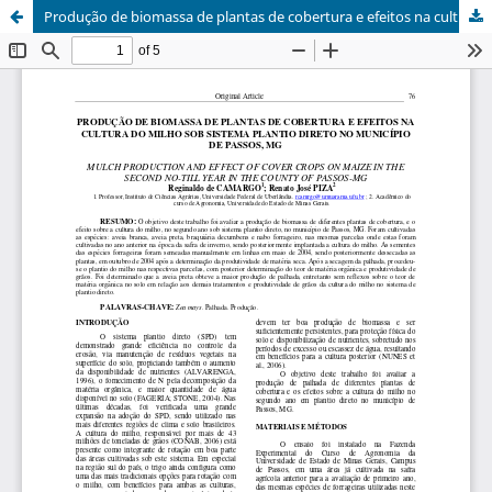
Produção de biomassa de plantas de cobertura e efeitos na cultura do milho sob sistema plantio direto no município de Passos, MG