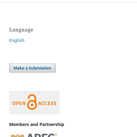
Language
English
Make a Submission
Members and Partnership