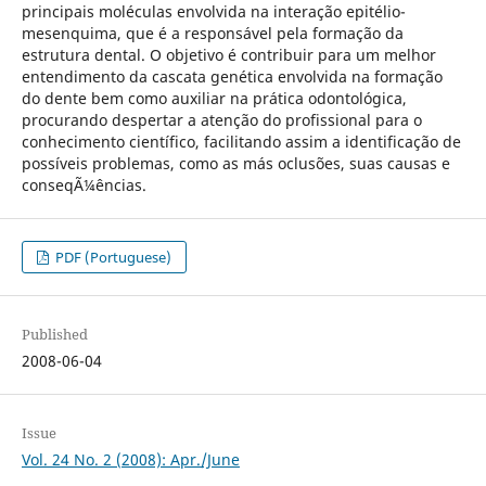
principais moléculas envolvida na interação epitélio-
mesenquima, que é a responsável pela formação da
estrutura dental. O objetivo é contribuir para um melhor
entendimento da cascata genética envolvida na formação
do dente bem como auxiliar na prática odontológica,
procurando despertar a atenção do profissional para o
conhecimento científico, facilitando assim a identificação de
possíveis problemas, como as más oclusões, suas causas e
conseqÃ¼ências.
PDF (Portuguese)
Published
2008-06-04
Issue
Vol. 24 No. 2 (2008): Apr./June