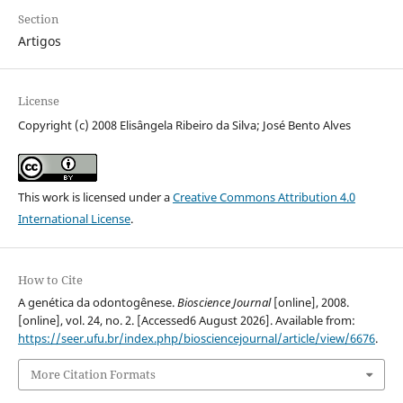
Section
Artigos
License
Copyright (c) 2008 Elisângela Ribeiro da Silva; José Bento Alves
This work is licensed under a
Creative Commons Attribution 4.0
International License
.
How to Cite
A genética da odontogênese.
Bioscience Journal
[online], 2008.
[online], vol. 24, no. 2. [Accessed6 August 2026]. Available from:
https://seer.ufu.br/index.php/biosciencejournal/article/view/6676
.
More Citation Formats