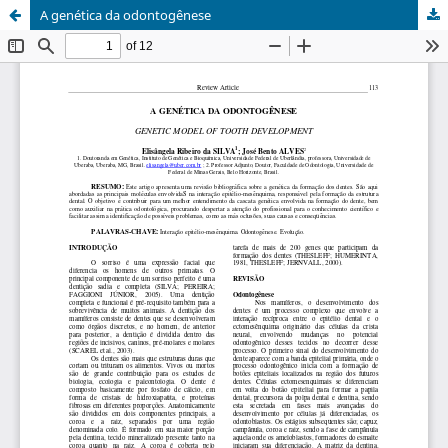
A genética da odontogênese