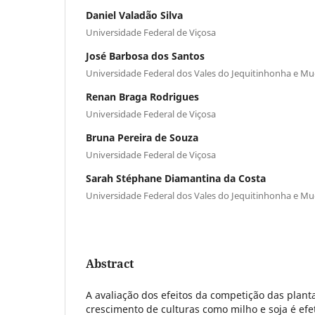
Daniel Valadão Silva
Universidade Federal de Viçosa
José Barbosa dos Santos
Universidade Federal dos Vales do Jequitinhonha e Mu
Renan Braga Rodrigues
Universidade Federal de Viçosa
Bruna Pereira de Souza
Universidade Federal de Viçosa
Sarah Stéphane Diamantina da Costa
Universidade Federal dos Vales do Jequitinhonha e Mu
Abstract
A avaliação dos efeitos da competição das plant
crescimento de culturas como milho e soja é ef