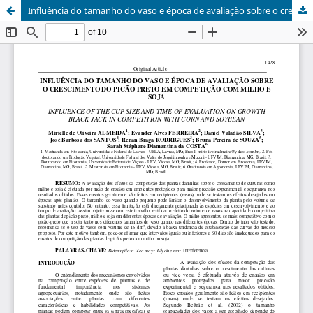
Influência do tamanho do vaso e época de avaliação sobre o crescimento do picão preto em competição com milho e soja