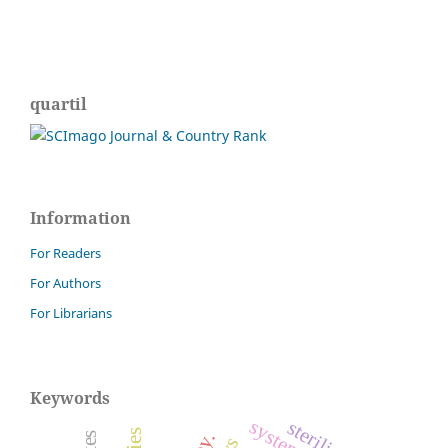
quartil
Information
For Readers
For Authors
For Librarians
Keywords