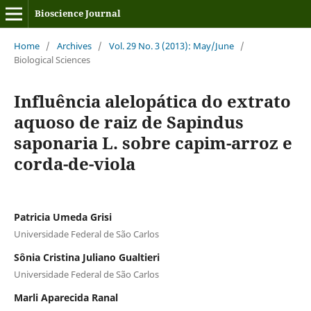
Bioscience Journal
Home
/
Archives
/
Vol. 29 No. 3 (2013): May/June
/
Biological Sciences
Influência alelopática do extrato
aquoso de raiz de Sapindus
saponaria L. sobre capim-arroz e
corda-de-viola
Patricia Umeda Grisi
Universidade Federal de São Carlos
Sônia Cristina Juliano Gualtieri
Universidade Federal de São Carlos
Marli Aparecida Ranal