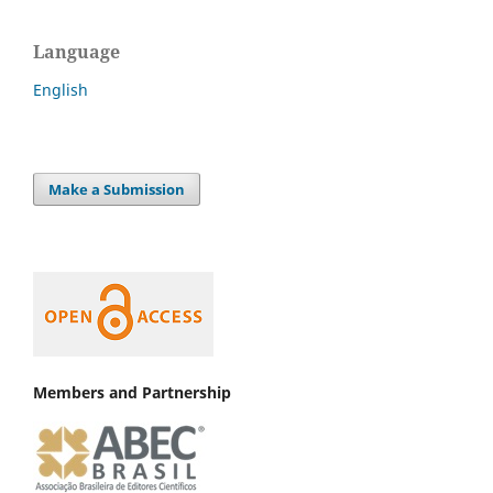
Language
English
Make a Submission
Members and Partnership