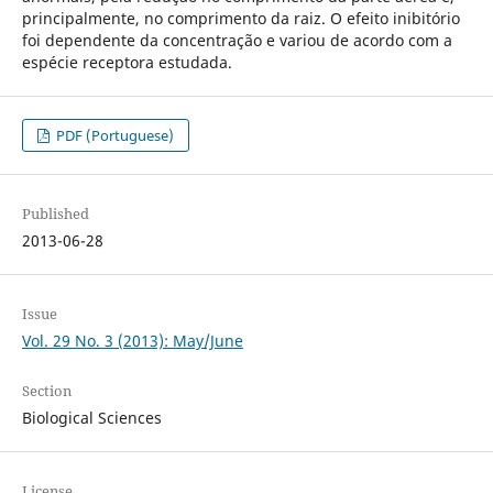
principalmente, no comprimento da raiz. O efeito inibitório
foi dependente da concentração e variou de acordo com a
espécie receptora estudada.
PDF (Portuguese)
Published
2013-06-28
Issue
Vol. 29 No. 3 (2013): May/June
Section
Biological Sciences
License