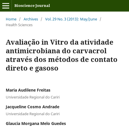
Bioscience Journal
Home
/
Archives
/
Vol. 29 No. 3 (2013): May/June
/
Health Sciences
Avaliação in Vitro da atividade
antimicrobiana do carvacrol
através dos métodos de contato
direto e gasoso
Maria Audilene Freitas
Universidade Regional do Cariri
Jacqueline Cosmo Andrade
Universidade Regional do Cariri
Glaucia Morgana Melo Guedes