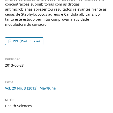
concentrações subinibitórias com as drogas
antimicrobianas apresentou resultados relevantes frente às
cepas de Staphylococcus aureus e Candida albicans, por
tanto este estudo permitiu comprovar a atividade
moduladora do carvacrol.
PDF (Portuguese)
Published
2013-06-28
Issue
Vol. 29 No. 3 (2013): May/June
Section
Health Sciences