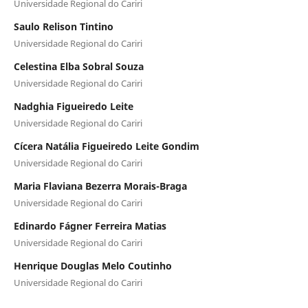
Universidade Regional do Cariri
Saulo Relison Tintino
Universidade Regional do Cariri
Celestina Elba Sobral Souza
Universidade Regional do Cariri
Nadghia Figueiredo Leite
Universidade Regional do Cariri
Cícera Natália Figueiredo Leite Gondim
Universidade Regional do Cariri
Maria Flaviana Bezerra Morais-Braga
Universidade Regional do Cariri
Edinardo Fágner Ferreira Matias
Universidade Regional do Cariri
Henrique Douglas Melo Coutinho
Universidade Regional do Cariri