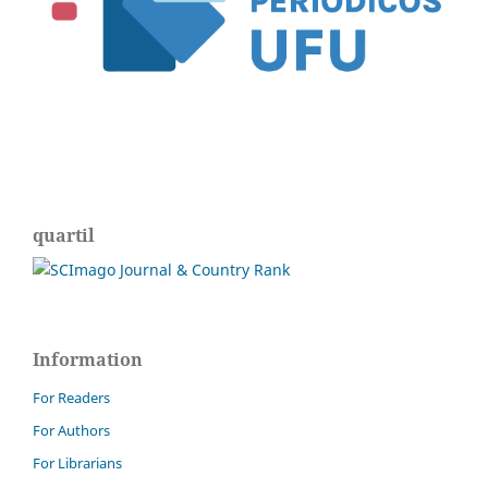
quartil
Information
For Readers
For Authors
For Librarians