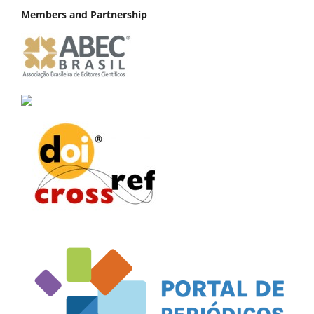
Members and Partnership