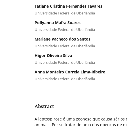
Tatiane Cristina Fernandes Tavares
Universidade Federal de Uberlândia
Pollyanna Mafra Soares
Universidade Federal de Uberlândia
Mariane Pacheco dos Santos
Universidade Federal de Uberlândia
Higor Oliveira Silva
Universidade Federal de Uberlândia
Anna Monteiro Correia Lima-Ribeiro
Universidade Federal de Uberlândia
Abstract
A leptospirose é uma zoonose que causa sérios
animais. Por se tratar de uma das doenças de m