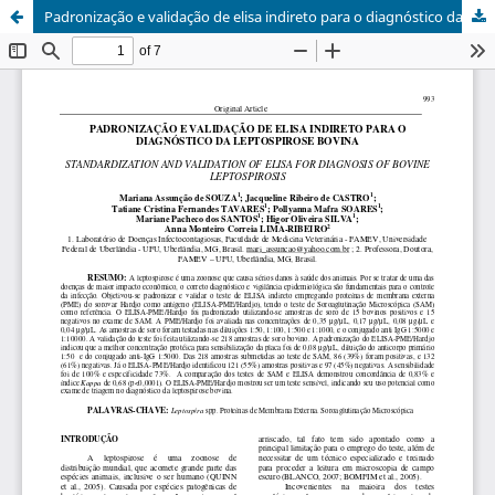
Padronização e validação de elisa indireto para o diagnóstico da leptospirose bovina