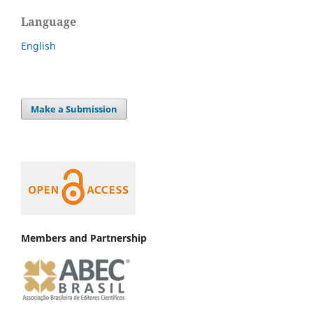
Language
English
Make a Submission
Members and Partnership