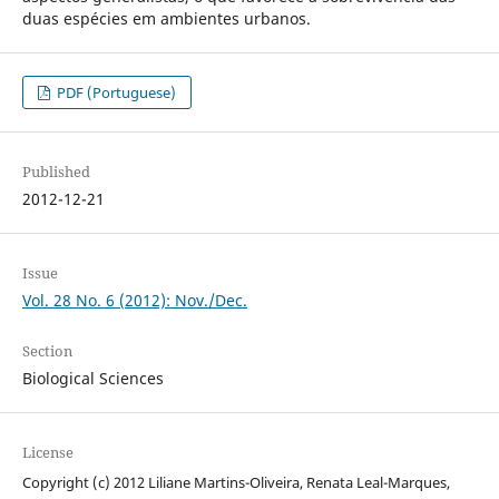
duas espécies em ambientes urbanos.
PDF (Portuguese)
Published
2012-12-21
Issue
Vol. 28 No. 6 (2012): Nov./Dec.
Section
Biological Sciences
License
Copyright (c) 2012 Liliane Martins-Oliveira, Renata Leal-Marques,