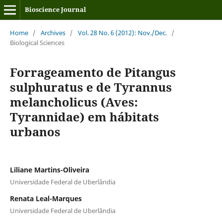
Bioscience Journal
Home
/
Archives
/
Vol. 28 No. 6 (2012): Nov./Dec.
/
Biological Sciences
Forrageamento de Pitangus
sulphuratus e de Tyrannus
melancholicus (Aves:
Tyrannidae) em hábitats
urbanos
Liliane Martins-Oliveira
Universidade Federal de Uberlândia
Renata Leal-Marques
Universidade Federal de Uberlândia