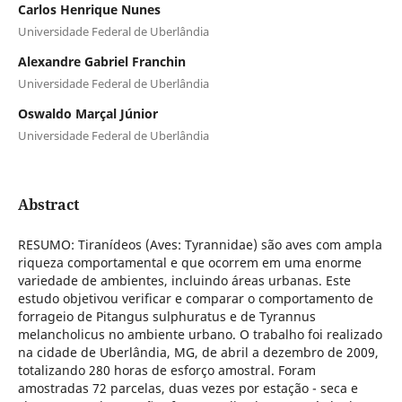
Carlos Henrique Nunes
Universidade Federal de Uberlândia
Alexandre Gabriel Franchin
Universidade Federal de Uberlândia
Oswaldo Marçal Júnior
Universidade Federal de Uberlândia
Abstract
RESUMO: Tiranídeos (Aves: Tyrannidae) são aves com ampla
riqueza comportamental e que ocorrem em uma enorme
variedade de ambientes, incluindo áreas urbanas. Este
estudo objetivou verificar e comparar o comportamento de
forrageio de Pitangus sulphuratus e de Tyrannus
melancholicus no ambiente urbano. O trabalho foi realizado
na cidade de Uberlândia, MG, de abril a dezembro de 2009,
totalizando 280 horas de esforço amostral. Foram
amostradas 72 parcelas, duas vezes por estação - seca e