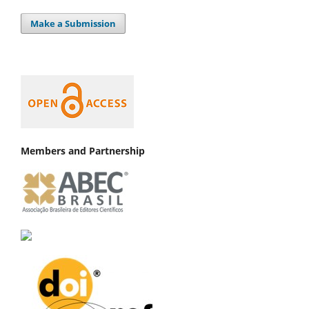
Make a Submission
Members and Partnership