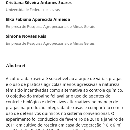
Cristiana Silveira Antunes Soares
Universidade Federal de Lavras
Elka Fabiana Aparecida Almeida
Empresa de Pesquisa Agropecuária de Minas Gerais
Simone Novaes Reis
Empresa de Pesquisa Agropecuária de Minas Gerais
Abstract
A cultura da roseira é suscetível ao ataque de várias pragas
e o uso de práticas agrícolas menos agressivas à natureza
têm sido incentivadas como alternativa ao controle químico.
O objetivo do trabalho foi avaliar o uso de agentes de
controle biológico e defensivos alternativos no manejo de
pragas na produção integrada de rosas e compará-lo com o
uso de defensivos químicos no sistema convencional. O
experimento foi conduzido de fevereiro de 2010 a janeiro de
2011 em cultivo de roseira em casa de vegetação (18 x 6 m)