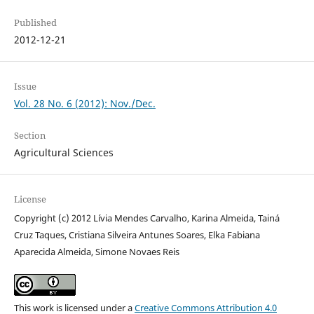
Published
2012-12-21
Issue
Vol. 28 No. 6 (2012): Nov./Dec.
Section
Agricultural Sciences
License
Copyright (c) 2012 Lívia Mendes Carvalho, Karina Almeida, Tainá
Cruz Taques, Cristiana Silveira Antunes Soares, Elka Fabiana
Aparecida Almeida, Simone Novaes Reis
This work is licensed under a
Creative Commons Attribution 4.0