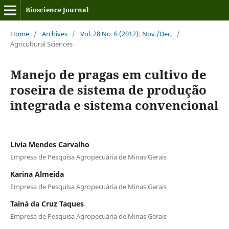
Bioscience Journal
Home
/
Archives
/
Vol. 28 No. 6 (2012): Nov./Dec.
/
Agricultural Sciences
Manejo de pragas em cultivo de
roseira de sistema de produção
integrada e sistema convencional
Lívia Mendes Carvalho
Empresa de Pesquisa Agropecuária de Minas Gerais
Karina Almeida
Empresa de Pesquisa Agropecuária de Minas Gerais
Tainá da Cruz Taques
Empresa de Pesquisa Agropecuária de Minas Gerais