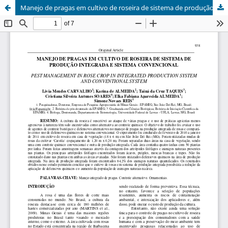
Manejo de pragas em cultivo de roseira de sistema de produção integrada e sistema convencional