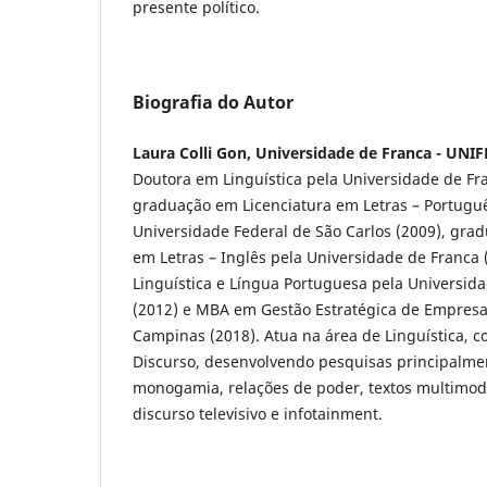
presente político.
Biografia do Autor
Laura Colli Gon, Universidade de Franca - UNI
Doutora em Linguística pela Universidade de Fra
graduação em Licenciatura em Letras – Portugu
Universidade Federal de São Carlos (2009), gra
em Letras – Inglês pela Universidade de Franca
Linguística e Língua Portuguesa pela Universida
(2012) e MBA em Gestão Estratégica de Empresa
Campinas (2018). Atua na área de Linguística, 
Discurso, desenvolvendo pesquisas principalmen
monogamia, relações de poder, textos multimodai
discurso televisivo e infotainment.