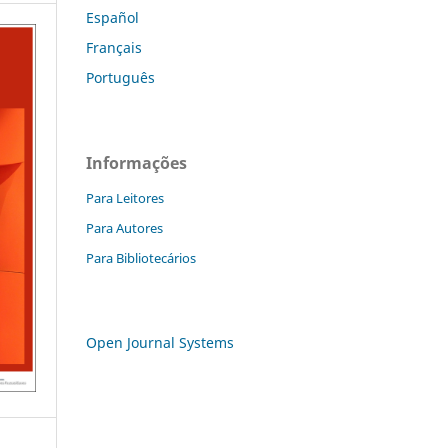
Español
Français
Português
Informações
Para Leitores
Para Autores
Para Bibliotecários
Open Journal Systems