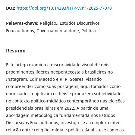
DOI:
https://doi.org/10.14393/HTP-v7n1-2025-77070
Palavras-chave:
Religião., Estudos Discursivos
Foucaultianos, Governamentalidade, Política
Resumo
Este artigo examina a discursividade visual de dois
proeminentes líderes neopentecostais brasileiros no
Instagram, Edir Macedo e R. R. Soares, visando
compreender como suas postagens, aqui tomados como
enunciados, objetivam os fiéis e produzem subjetividades
no contexto político-midiático contemporâneo nas eleições
presidenciais brasileiras em 2022. A partir de uma
abordagem metodológica fundamentada nos Estudos
Discursivos Foucaultianos, investiga-se a complexa inter-
relação entre religião, mídia e política. Analisa-se como as