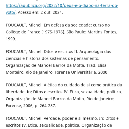
https://apublica.org/2022/10/deus-e-o-diabo-na-terra-do-
voto/
. Acesso em: 2 out. 2024.
FOUCAULT, Michel. Em defesa da sociedade: curso no
Collège de France (1975-1976). São Paulo: Martins Fontes,
1999.
FOUCAULT, Michel. Ditos e escritos II. Arqueologia das
ciências e história dos sistemas de pensamento.
Organização de Manoel Barros da Motta. Trad. Elisa
Monteiro. Rio de Janeiro: Forense Universitária, 2000.
FOUCAULT, Michel. A ética do cuidado de si como prática da
liberdade. In: Ditos e escritos IV. Ética, sexualidade, política.
Organização de Manoel Barros da Motta. Rio de Janeiro:
Forense, 2006, p. 264-287.
FOUCAULT, Michel. Verdade, poder e si mesmo. In: Ditos e
escritos IV. Ética, sexualidade, política. Organização de