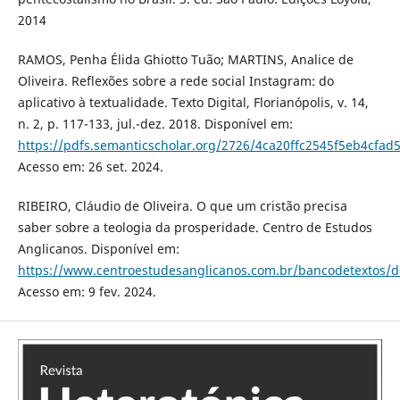
2014
RAMOS, Penha Élida Ghiotto Tuão; MARTINS, Analice de
Oliveira. Reflexões sobre a rede social Instagram: do
aplicativo à textualidade. Texto Digital, Florianópolis, v. 14,
n. 2, p. 117-133, jul.-dez. 2018. Disponível em:
https://pdfs.semanticscholar.org/2726/4ca20ffc2545f5eb4cfa
Acesso em: 26 set. 2024.
RIBEIRO, Cláudio de Oliveira. O que um cristão precisa
saber sobre a teologia da prosperidade. Centro de Estudos
Anglicanos. Disponível em:
https://www.centroestudesanglicanos.com.br/bancodetextos/div
Acesso em: 9 fev. 2024.