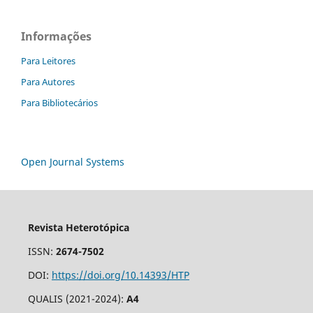
Informações
Para Leitores
Para Autores
Para Bibliotecários
Open Journal Systems
Revista Heterotópica
ISSN:
2674-7502
DOI:
https://doi.org/10.14393/HTP
QUALIS (2021-2024):
A4