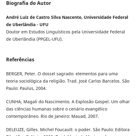
Biografia do Autor
André Luiz de Castro Silva Nascente, Universidade Federal
de Uberlândia - UFU
Doutor em Estudos Linguísticos pela Universidade Federal
de Uberlândia (PPGEL-UFU).
Referências
BERGER, Peter. O dossel sagrado: elementos para uma
teoria sociológica da religião. Trad. José Carlos Barcelos. São
Paulo: Paulus, 2004.
CUNHA, Magali do Nascimento. A Explosão Gospel. Um olhar
das ciências humanas sobre o cenário evangélico
contemporâneo. Rio de Janeiro: Mauad, 2007.
DELEUZE, Gilles. Michel Foucault: o poder. São Paulo: Editora