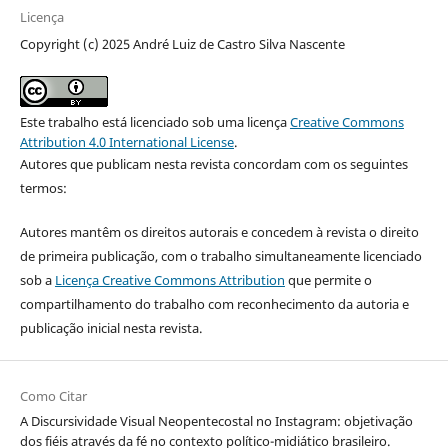
Licença
Copyright (c) 2025 André Luiz de Castro Silva Nascente
Este trabalho está licenciado sob uma licença
Creative Commons
Attribution 4.0 International License
.
Autores que publicam nesta revista concordam com os seguintes
termos:
Autores mantêm os direitos autorais e concedem à revista o direito
de primeira publicação, com o trabalho simultaneamente licenciado
sob a
Licença Creative Commons Attribution
que permite o
compartilhamento do trabalho com reconhecimento da autoria e
publicação inicial nesta revista.
Como Citar
A Discursividade Visual Neopentecostal no Instagram: objetivação
dos fiéis através da fé no contexto político-midiático brasileiro.