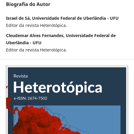
Biografia do Autor
Israel de Sá, Universidade Federal de Uberlândia - UFU
Editor da revista Heterotópica.
Cleudemar Alves Fernandes, Universidade Federal de
Uberlândia - UFU
Editor da revista Heterotópica.