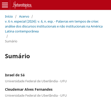
Início
/
Acervo
/
v. 6 n. especial (2024): v. 6, n. esp. - Palavras em tempos de crise:
análise dos discursos institucionais e não institucionais na América
Latina contemporânea
/
Sumário
Sumário
Israel de Sá
Universidade Federal de Uberlândia - UFU
Cleudemar Alves Fernandes
Universidade Federal de Uberlândia - UFU