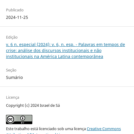
Publicado
2024-11-25
Edição
v. 6 n. especial (2024): v. 6, n. esp. - Palavras em tempos de
crise: análise dos discursos institucionais e não
institucionais na América Latina contemporânea
Seção
Sumário
Licença
Copyright (c) 2024 Israel de Sá
Este trabalho está licenciado sob uma licença
Creative Commons