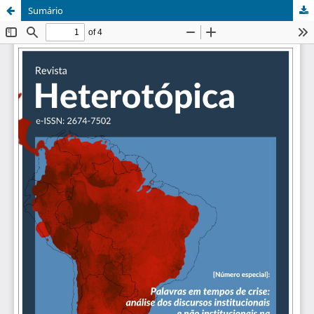
Sumário