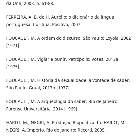
da UnB, 2008, p. 61-88.
FERREIRA, A. B. de H. Aurélio: o dicionário da língua
portuguesa. Curitiba: Positivo, 2007.
FOUCAULT, M. A ordem do discurso. São Paulo: Loyola, 2002
[1971].
FOUCAULT, M. Vigiar e punir. Petrópolis: Vozes, 2013a
[1975].
FOUCAULT, M. História da sexualidade: a vontade de saber.
São Paulo: Graal, 2013b [1977].
FOUCAULT, M. A arqueologia do saber. Rio de Janeiro:
Forense Universitária, 2014 [1969].
HARDT, M.; NEGRI, A. Produção Biopolítica. In: HARDT, M.;
NEGRI, A. Império. Rio de Janeiro: Record, 2005.