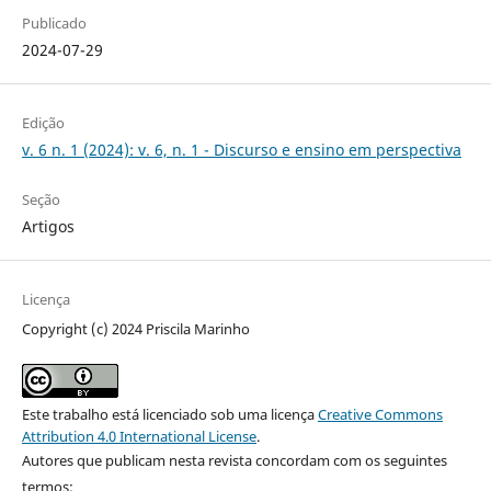
Publicado
2024-07-29
Edição
v. 6 n. 1 (2024): v. 6, n. 1 - Discurso e ensino em perspectiva
Seção
Artigos
Licença
Copyright (c) 2024 Priscila Marinho
Este trabalho está licenciado sob uma licença
Creative Commons
Attribution 4.0 International License
.
Autores que publicam nesta revista concordam com os seguintes
termos: