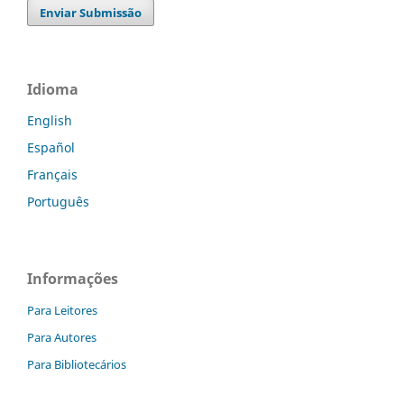
Enviar Submissão
Idioma
English
Español
Français
Português
Informações
Para Leitores
Para Autores
Para Bibliotecários