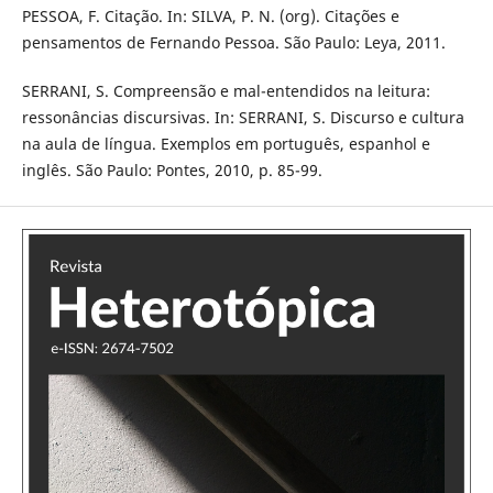
PESSOA, F. Citação. In: SILVA, P. N. (org). Citações e
pensamentos de Fernando Pessoa. São Paulo: Leya, 2011.
SERRANI, S. Compreensão e mal-entendidos na leitura:
ressonâncias discursivas. In: SERRANI, S. Discurso e cultura
na aula de língua. Exemplos em português, espanhol e
inglês. São Paulo: Pontes, 2010, p. 85-99.