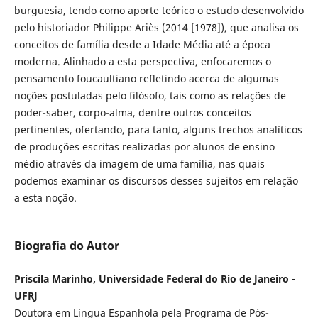
burguesia, tendo como aporte teórico o estudo desenvolvido
pelo historiador Philippe Ariès (2014 [1978]), que analisa os
conceitos de família desde a Idade Média até a época
moderna. Alinhado a esta perspectiva, enfocaremos o
pensamento foucaultiano refletindo acerca de algumas
noções postuladas pelo filósofo, tais como as relações de
poder-saber, corpo-alma, dentre outros conceitos
pertinentes, ofertando, para tanto, alguns trechos analíticos
de produções escritas realizadas por alunos de ensino
médio através da imagem de uma família, nas quais
podemos examinar os discursos desses sujeitos em relação
a esta noção.
Biografia do Autor
Priscila Marinho, Universidade Federal do Rio de Janeiro -
UFRJ
Doutora em Língua Espanhola pela Programa de Pós-