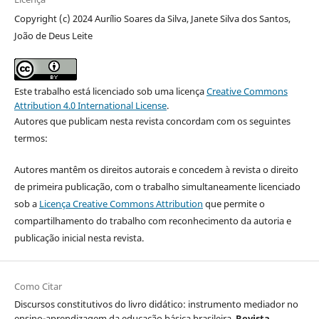
Copyright (c) 2024 Aurílio Soares da Silva, Janete Silva dos Santos,
João de Deus Leite
Este trabalho está licenciado sob uma licença
Creative Commons
Attribution 4.0 International License
.
Autores que publicam nesta revista concordam com os seguintes
termos:
Autores mantêm os direitos autorais e concedem à revista o direito
de primeira publicação, com o trabalho simultaneamente licenciado
sob a
Licença Creative Commons Attribution
que permite o
compartilhamento do trabalho com reconhecimento da autoria e
publicação inicial nesta revista.
Como Citar
Discursos constitutivos do livro didático: instrumento mediador no
ensino-aprendizagem da educação básica brasileira.
Revista