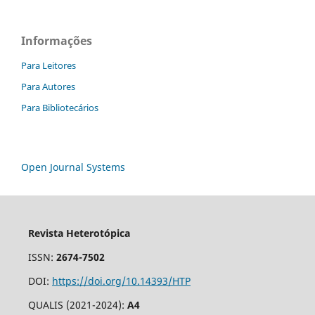
Informações
Para Leitores
Para Autores
Para Bibliotecários
Open Journal Systems
Revista Heterotópica
ISSN:
2674-7502
DOI:
https://doi.org/10.14393/HTP
QUALIS (2021-2024):
A4