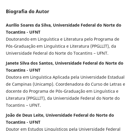
Biografia do Autor
Aurílio Soares da Silva, Universidade Federal do Norte do
Tocantins - UFNT
Doutorando em Linguística e Literatura pelo Programa de
Pós-Graduação em Linguística e Literatura (PPGLLIT), da
Universidade Federal do Norte do Tocantins – UFNT.
Janete Silva dos Santos, Universidade Federal do Norte do
Tocantins - UFNT
Doutora em Linguística Aplicada pela Universidade Estadual
de Campinas (Unicamp). Coordenadora do Curso de Letras e
docente do Programa de Pós-Graduação em Linguística e
Literatura (PPGLLIT), da Universidade Federal do Norte do
Tocantins – UFNT.
João de Deus Leite, Universidade Federal do Norte do
Tocantins - UFNT
Doutor em Estudos Linguísticos pela Universidade Federal