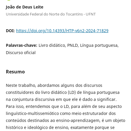
João de Deus Leite
Universidade Federal do Norte do Tocantins - UFNT
DOI:
https://doi.org/10.14393/HTP-v6n2-2024-71829
Palavras-chave:
Livro didático, PNLD, Língua portuguesa,
Discurso oficial
Resumo
Neste trabalho, abordamos alguns dos discursos
constituidores do livro didático (LD) de língua portuguesa
na conjuntura discursiva em que ele é dado a significar.
Para isso, entendemos que o LD, para além de seu aspecto
linguístico-multissemiótico como meio estruturador dos
conteúdos destinados ao ensino-aprendizagem, é um objeto
histórico e ideológico de ensino, exatamente porque se