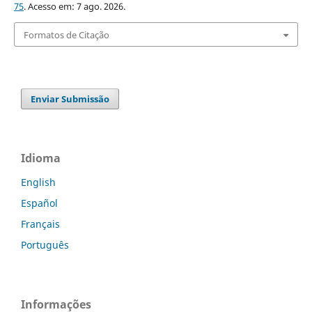
75
. Acesso em: 7 ago. 2026.
Formatos de Citação
Enviar Submissão
Idioma
English
Español
Français
Português
Informações