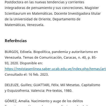
Postdoctora en las nuevas tendencias y corrientes
integradoras de pensamiento y sus concreciones. Magister
Scientiaurum en Matemáticas. Docente Investigadora titular
de la Universidad de Oriente, Departamento de
Matemáticas, Venezuela.
Referências
BURGOS, Edixela. Biopolítica, pandemia y autoritarismo en
Venezuela. Temas de Comunicación, Caracas, n. 40, p. 85-
93, 2020. Disponible en:
https://revistasenlinea.saber.ucab.edu.ve/index.php/temas/art
Consultado el: 16 feb. 2023.
DELEUZE, Guilles; GUATTARI, Félix. Mil Mesetas. Capitalismo
y Esquizofrenia. Valencia: Pre-textos, 1980.
GÓMEZ, Amalia. Nacimiento y auge de los delitos