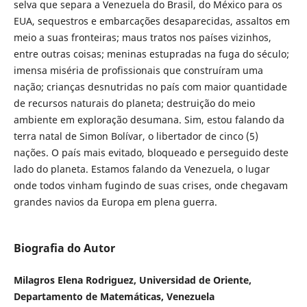
selva que separa a Venezuela do Brasil, do México para os
EUA, sequestros e embarcações desaparecidas, assaltos em
meio a suas fronteiras; maus tratos nos países vizinhos,
entre outras coisas; meninas estupradas na fuga do século;
imensa miséria de profissionais que construíram uma
nação; crianças desnutridas no país com maior quantidade
de recursos naturais do planeta; destruição do meio
ambiente em exploração desumana. Sim, estou falando da
terra natal de Simon Bolívar, o libertador de cinco (5)
nações. O país mais evitado, bloqueado e perseguido deste
lado do planeta. Estamos falando da Venezuela, o lugar
onde todos vinham fugindo de suas crises, onde chegavam
grandes navios da Europa em plena guerra.
Biografia do Autor
Milagros Elena Rodriguez, Universidad de Oriente,
Departamento de Matemáticas, Venezuela