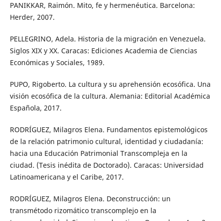
PANIKKAR, Raimón. Mito, fe y hermenéutica. Barcelona:
Herder, 2007.
PELLEGRINO, Adela. Historia de la migración en Venezuela.
Siglos XIX y XX. Caracas: Ediciones Academia de Ciencias
Económicas y Sociales, 1989.
PUPO, Rigoberto. La cultura y su aprehensión ecosófica. Una
visión ecosófica de la cultura. Alemania: Editorial Académica
Española, 2017.
RODRÍGUEZ, Milagros Elena. Fundamentos epistemológicos
de la relación patrimonio cultural, identidad y ciudadanía:
hacia una Educación Patrimonial Transcompleja en la
ciudad. (Tesis inédita de Doctorado). Caracas: Universidad
Latinoamericana y el Caribe, 2017.
RODRÍGUEZ, Milagros Elena. Deconstrucción: un
transmétodo rizomático transcomplejo en la