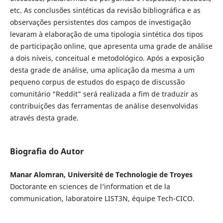
etc. As conclusões sintéticas da revisão bibliográfica e as
observações persistentes dos campos de investigação
levaram à elaboração de uma tipologia sintética dos tipos
de participação online, que apresenta uma grade de análise
a dois níveis, conceitual e metodológico. Após a exposição
desta grade de análise, uma aplicação da mesma a um
pequeno corpus de estudos do espaço de discussão
comunitário “Reddit” será realizada a fim de traduzir as
contribuições das ferramentas de análise desenvolvidas
através desta grade.
Biografia do Autor
Manar Alomran, Université de Technologie de Troyes
Doctorante en sciences de l’information et de la
communication, laboratoire LIST3N, équipe Tech-CICO.