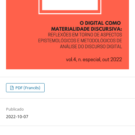
PDF (Francês)
Publicado
2022-10-07