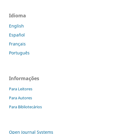
Idioma
English
Español
Français
Português
Informações
Para Leitores
Para Autores
Para Bibliotecários
Open Journal Systems