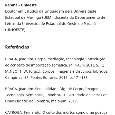
Paraná - Unioeste
Doutor em Estudos da Linguagem pela Universidade
Estadual de Maringá (UEM), docente do Departamento de
Letras da Universidade Estadual do Oeste do Paraná
(UNIOESTE).
Referências
BRAGA, Joaquim. Corpo, mediação, tecnologia. Introdução
ao conceito de importação somática. In: HASHIGUTI, S. T.;
MINEO, T. W. (orgs.). Corpos, imagens e discursos híbridos.
Campinas, SP: Pontes Editores, 2016, p. 171-188.
BRAGA, Joaquim. Sensibilidade Digital: Corpo, Imagem,
Tecnologia. Seminário, Coimbra-PT: Faculdade de Letras da
Universidade de Coimbra, maio-jun. 2017.
CATROGA, Fernando. O culto dos mortos como uma poética