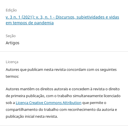
Edição
v. 3 n. 1 (2021): v. 3, n. 1 - Discursos, subjetividades e vidas
em tempos de pandemia
Seção
Artigos
Licença
Autores que publicam nesta revista concordam com os seguintes
termos:
Autores mantêm os direitos autorais e concedem à revista o direito
de primeira publicação, com o trabalho simultaneamente licenciado
sob a
Licença Creative Commons Attribution
que permite o
compartilhamento do trabalho com reconhecimento da autoria e
publicação inicial nesta revista.