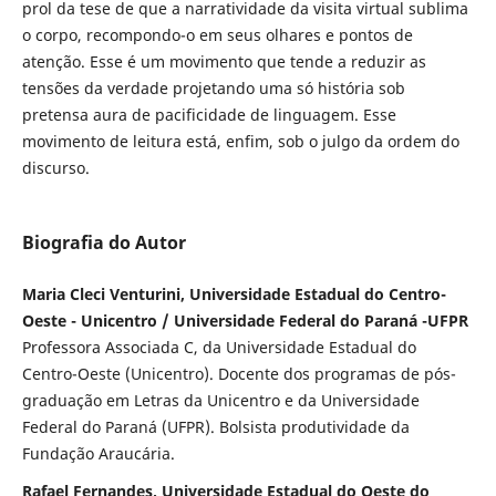
prol da tese de que a narratividade da visita virtual sublima
o corpo, recompondo-o em seus olhares e pontos de
atenção. Esse é um movimento que tende a reduzir as
tensões da verdade projetando uma só história sob
pretensa aura de pacificidade de linguagem. Esse
movimento de leitura está, enfim, sob o julgo da ordem do
discurso.
Biografia do Autor
Maria Cleci Venturini, Universidade Estadual do Centro-
Oeste - Unicentro / Universidade Federal do Paraná -UFPR
Professora Associada C, da Universidade Estadual do
Centro-Oeste (Unicentro). Docente dos programas de pós-
graduação em Letras da Unicentro e da Universidade
Federal do Paraná (UFPR). Bolsista produtividade da
Fundação Araucária.
Rafael Fernandes, Universidade Estadual do Oeste do