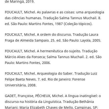
de Maringá, 2019.
FOUCAULT, Michel. As palavras e as coisas: uma arqueologia
das ciências humanas. Tradução Salma Tannus Muchail. 8.
ed. São Paulo: Martins Fontes, 1987 (Coleção tópicos).
FOUCAULT, Michel. A ordem do discurso. Tradução Laura
Fraga de Almeida Sampaio. 25. ed. São Paulo: Layola, 2005.
FOUCAULT, Michel. A hermenêutica do sujeito. Tradução
Márcio Alves da Fonseca; Salma Tannus Muchail. 2. ed. São
Paulo: Martins Fontes, 2006.
FOUCAULT, Michel. Arqueologia do Saber. Tradução Luiz
Felipe Baeta Neves. 7. ed. Rio de Janeiro: Forense
Universitária, 2008.
GADET, Françoise, PÊCHEUX, Michel. A língua inatingível: o
discurso na história da Linguística. Tradução Bethânia
Mariani; Maria Elizabeth Chaves de Mello. Campinas, SP: