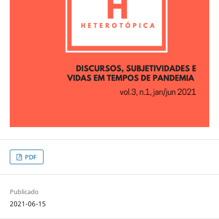
PDF
Publicado
2021-06-15