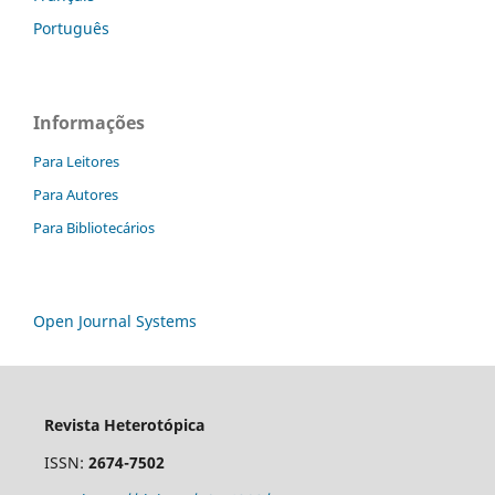
Português
Informações
Para Leitores
Para Autores
Para Bibliotecários
Open Journal Systems
Revista Heterotópica
ISSN:
2674-7502