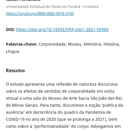
Universidade Estadual do Oeste do Paraná - Unioeste
https://orcid.org/0000-0002-5576-2745
DOI:
https://doi.org/10.14393/HTP-v3n1-2021-59309
Palavras-chave:
Corporeidade, Museu, Memória, História,
Língua
Resumo
O estudo apresenta uma reflexão de natureza discursiva
sobre os efeitos de sentidos de corporalidade em visita
virtual a uma sala do Museu de Arte Sacra São João del-Rei,
de Minas Gerais. Para tanto, discutimos a noção ‘poética da
ausência’ em decorrência do quadro da Pandemia de
COVID-19 no ano de 2020 (que se prolonga a 2021), bem
como sobre a ‘performatividade’ do corpo. Advogamos em