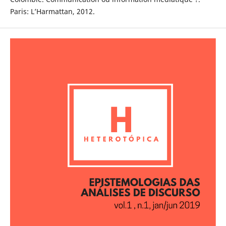
Paris: L’Harmattan, 2012.