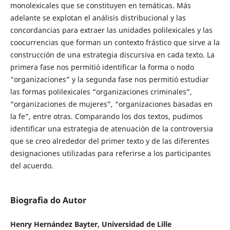
monolexicales que se constituyen en temáticas. Más
adelante se explotan el análisis distribucional y las
concordancias para extraer las unidades polilexicales y las
coocurrencias que forman un contexto frástico que sirve a la
construcción de una estrategia discursiva en cada texto. La
primera fase nos permitió identificar la forma o nodo
“organizaciones” y la segunda fase nos permitió estudiar
las formas polilexicales “organizaciones criminales”,
“organizaciones de mujeres”, “organizaciones basadas en
la fe”, entre otras. Comparando los dos textos, pudimos
identificar una estrategia de atenuación de la controversia
que se creo alrededor del primer texto y de las diferentes
designaciones utilizadas para referirse a los participantes
del acuerdo.
Biografia do Autor
Henry Hernández Bayter, Universidad de Lille