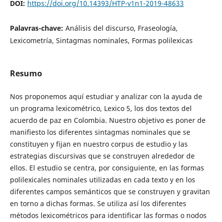
DOI:
https://doi.org/10.14393/HTP-v1n1-2019-48633
Palavras-chave:
Análisis del discurso, Fraseología,
Lexicometría, Sintagmas nominales, Formas polilexicas
Resumo
Nos proponemos aquí estudiar y analizar con la ayuda de
un programa lexicométrico, Lexico 5, los dos textos del
acuerdo de paz en Colombia. Nuestro objetivo es poner de
manifiesto los diferentes sintagmas nominales que se
constituyen y fijan en nuestro corpus de estudio y las
estrategias discursivas que se construyen alrededor de
ellos. El estudio se centra, por consiguiente, en las formas
polilexicales nominales utilizadas en cada texto y en los
diferentes campos semánticos que se construyen y gravitan
en torno a dichas formas. Se utiliza así los diferentes
métodos lexicométricos para identificar las formas o nodos