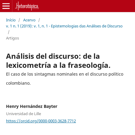
Início
/
Acervo
/
v. 1 n. 1 (2019): v. 1, n. 1 - Epistemologias das Análises de Discurso
/
Artigos
Análisis del discurso: de la
lexicometría a la fraseología.
El caso de los sintagmas nominales en el discurso político
colombiano.
Henry Hernández Bayter
Universidad de Lille
https://orcid.org/0000-0003-3628-7712