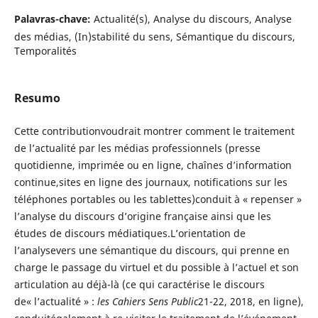
Palavras-chave:
Actualité(s), Analyse du discours, Analyse
des médias, (In)stabilité du sens, Sémantique du discours,
Temporalités
Resumo
Cette contributionvoudrait montrer comment le traitement
de l’actualité par les médias professionnels (presse
quotidienne, imprimée ou en ligne, chaînes d’information
continue,sites en ligne des journaux, notifications sur les
téléphones portables ou les tablettes)conduit à « repenser »
l’analyse du discours d’origine française ainsi que les
études de discours médiatiques.L’orientation de
l’analysevers une sémantique du discours, qui prenne en
charge le passage du virtuel et du possible à l’actuel et son
articulation au déjà-là (ce qui caractérise le discours
de« l’actualité » :
les Cahiers Sens Public
21-22, 2018, en ligne),