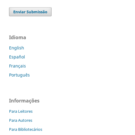
Enviar Submissão
Idioma
English
Español
Français
Português
Informações
Para Leitores
Para Autores
Para Bibliotecários