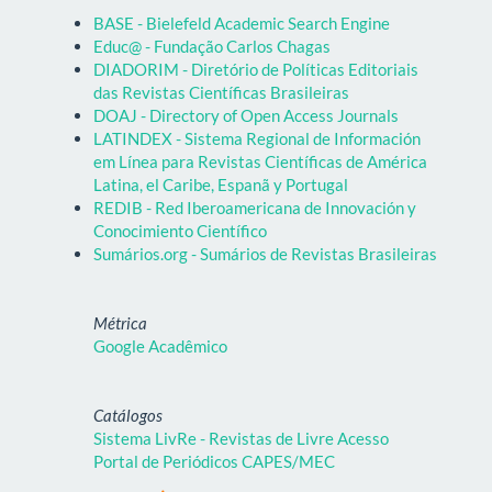
BASE - Bielefeld Academic Search Engine
Educ@ - Fundação Carlos Chagas
DIADORIM - Diretório de Políticas Editoriais
das Revistas Científicas Brasileiras
DOAJ - Directory of Open Access Journals
LATINDEX - Sistema Regional de Información
em Línea para Revistas Científicas de América
Latina, el Caribe, Espanã y Portugal
REDIB - Red Iberoamericana de Innovación y
Conocimiento Científico
Sumários.org - Sumários de Revistas Brasileiras
Métrica
Google Acadêmico
Catálogos
Sistema LivRe - Revistas de Livre Acesso
Portal de Periódicos CAPES/MEC