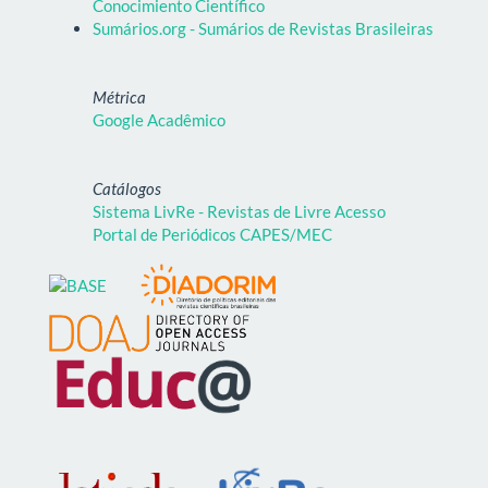
Conocimiento Científico
Sumários.org - Sumários de Revistas Brasileiras
Métrica
Google Acadêmico
Catálogos
Sistema LivRe - Revistas de Livre Acesso
Portal de Periódicos CAPES/MEC