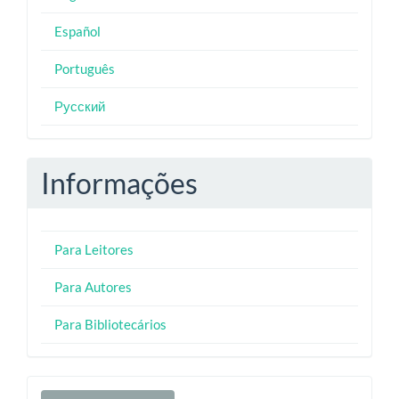
Español
Português
Русский
Informações
Para Leitores
Para Autores
Para Bibliotecários
Enviar