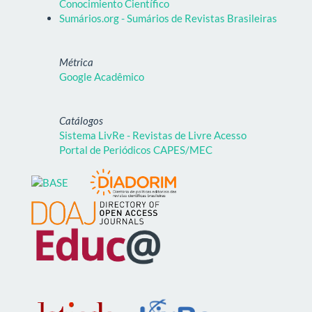
Conocimiento Científico
Sumários.org - Sumários de Revistas Brasileiras
Métrica
Google Acadêmico
Catálogos
Sistema LivRe - Revistas de Livre Acesso
Portal de Periódicos CAPES/MEC