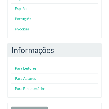
Español
Português
Русский
Informações
Para Leitores
Para Autores
Para Bibliotecários
Enviar