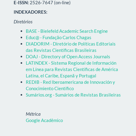
E-ISSN:
2526-7647 (on-line)
INDEXADORES:
Diretórios
BASE - Bielefeld Academic Search Engine
Educ@ - Fundação Carlos Chagas
DIADORIM - Diretório de Políticas Editoriais
das Revistas Científicas Brasileiras
DOAJ - Directory of Open Access Journals
LATINDEX - Sistema Regional de Información
em Línea para Revistas Científicas de América
Latina, el Caribe, Espanã y Portugal
REDIB - Red Iberoamericana de Innovación y
Conocimiento Científico
Sumários.org - Sumários de Revistas Brasileiras
Métrica
Google Acadêmico