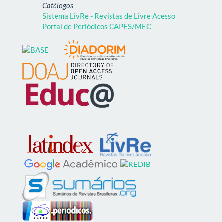
Catálogos
Sistema LivRe - Revistas de Livre Acesso
Portal de Periódicos CAPES/MEC