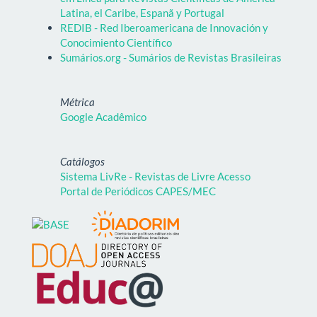
Latina, el Caribe, Espanã y Portugal
REDIB - Red Iberoamericana de Innovación y
Conocimiento Científico
Sumários.org - Sumários de Revistas Brasileiras
Métrica
Google Acadêmico
Catálogos
Sistema LivRe - Revistas de Livre Acesso
Portal de Periódicos CAPES/MEC