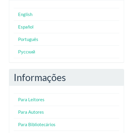
English
Español
Português
Русский
Informações
Para Leitores
Para Autores
Para Bibliotecários