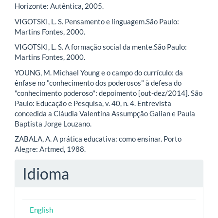
Horizonte: Autêntica, 2005.
VIGOTSKI, L. S. Pensamento e linguagem.São Paulo:
Martins Fontes, 2000.
VIGOTSKI, L. S. A formação social da mente.São Paulo:
Martins Fontes, 2000.
YOUNG, M. Michael Young e o campo do currículo: da
ênfase no "conhecimento dos poderosos" à defesa do
"conhecimento poderoso": depoimento [out-dez/2014]. São
Paulo: Educação e Pesquisa, v. 40, n. 4. Entrevista
concedida a Cláudia Valentina Assumpção Galian e Paula
Baptista Jorge Louzano.
ZABALA, A. A prática educativa: como ensinar. Porto
Alegre: Artmed, 1988.
Idioma
English