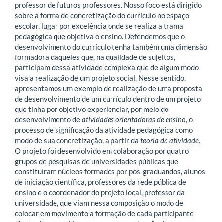
professor de futuros professores. Nosso foco está dirigido
sobre a forma de concretização do currículo no espaço
escolar, lugar por excelência onde se realiza a trama
pedagógica que objetiva o ensino. Defendemos que o
desenvolvimento do currículo tenha também uma dimensão
formadora daqueles que, na qualidade de sujeitos,
participam dessa atividade complexa que de algum modo
visa a realização de um projeto social. Nesse sentido,
apresentamos um exemplo de realização de uma proposta
de desenvolvimento de um currículo dentro de um projeto
que tinha por objetivo experienciar, por meio do
desenvolvimento de
atividades orientadoras de ensino
, o
processo de significação da atividade pedagógica como
modo de sua concretização, a partir da
teoria da atividade.
O projeto foi desenvolvido em colaboração por quatro
grupos de pesquisas de universidades públicas que
constituíram núcleos formados por pós-graduandos, alunos
de iniciação científica, professores da rede pública de
ensino e o coordenador do projeto local, professor da
universidade, que viam nessa composição o modo de
colocar em movimento a formação de cada participante