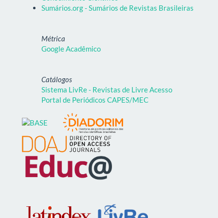
Sumários.org - Sumários de Revistas Brasileiras
Métrica
Google Acadêmico
Catálogos
Sistema LivRe - Revistas de Livre Acesso
Portal de Periódicos CAPES/MEC