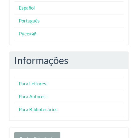
Español
Português
Русский
Informações
Para Leitores
Para Autores
Para Bibliotecários
Enviar