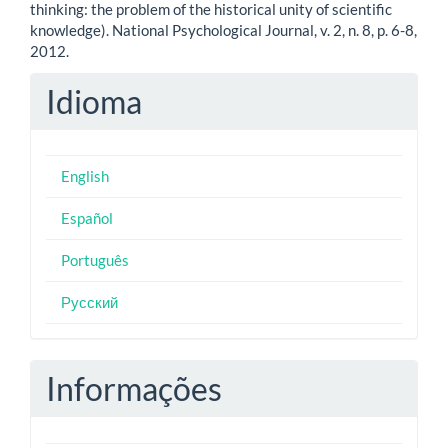
thinking: the problem of the historical unity of scientific
knowledge). National Psychological Journal, v. 2, n. 8, p. 6-8,
2012.
Idioma
English
Español
Português
Русский
Informações