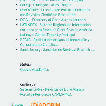
Educ@ - Fundação Carlos Chagas
DIADORIM - Diretório de Políticas Editoriais
das Revistas Científicas Brasileiras
DOAJ - Directory of Open Access Journals
LATINDEX - Sistema Regional de Información
em Línea para Revistas Científicas de América
Latina, el Caribe, Espanã y Portugal
REDIB - Red Iberoamericana de Innovación y
Conocimiento Científico
Sumários.org - Sumários de Revistas Brasileiras
Métrica
Google Acadêmico
Catálogos
Sistema LivRe - Revistas de Livre Acesso
Portal de Periódicos CAPES/MEC