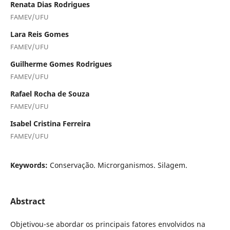
Renata Dias Rodrigues
FAMEV/UFU
Lara Reis Gomes
FAMEV/UFU
Guilherme Gomes Rodrigues
FAMEV/UFU
Rafael Rocha de Souza
FAMEV/UFU
Isabel Cristina Ferreira
FAMEV/UFU
Keywords:
Conservação. Microrganismos. Silagem.
Abstract
Objetivou-se abordar os principais fatores envolvidos na