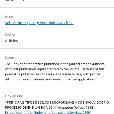
Issue
Vol. 19 No. 2 (2013): Veterinária Notícias
Section
Articles
License
The Copyright for articles published in the journal are the authors,
with first publication rights granted to the journal. Because of this
journal be public access, the articles are free to use, with proper
attribution, in educational and non-commercial applications
How to Cite
“PRINCIPAIS TIPOS DE SILOS E MICRORGANISMOS ENVOLVIDOS NO
PROCESSO DE ENSILAGEM”. 2014.
Veterinária Notícias
19 (2).
https://seer.ufu.br/index.php/vetnot/article/view/23491
.