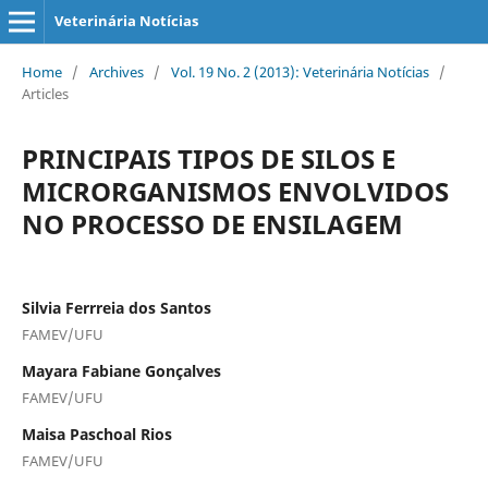
Veterinária Notícias
Home
/
Archives
/
Vol. 19 No. 2 (2013): Veterinária Notícias
/
Articles
PRINCIPAIS TIPOS DE SILOS E
MICRORGANISMOS ENVOLVIDOS
NO PROCESSO DE ENSILAGEM
Silvia Ferrreia dos Santos
FAMEV/UFU
Mayara Fabiane Gonçalves
FAMEV/UFU
Maisa Paschoal Rios
FAMEV/UFU