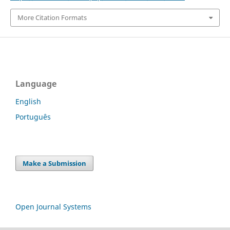
More Citation Formats
Language
English
Português
Make a Submission
Open Journal Systems