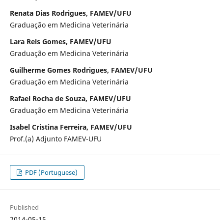
Renata Dias Rodrigues, FAMEV/UFU
Graduação em Medicina Veterinária
Lara Reis Gomes, FAMEV/UFU
Graduação em Medicina Veterinária
Guilherme Gomes Rodrigues, FAMEV/UFU
Graduação em Medicina Veterinária
Rafael Rocha de Souza, FAMEV/UFU
Graduação em Medicina Veterinária
Isabel Cristina Ferreira, FAMEV/UFU
Prof.(a) Adjunto FAMEV-UFU
PDF (Portuguese)
Published
2014-05-15