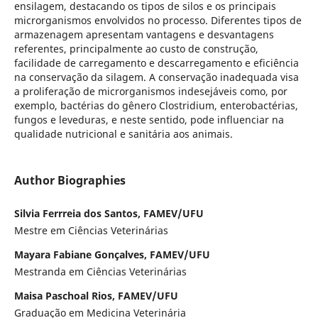
ensilagem, destacando os tipos de silos e os principais
microrganismos envolvidos no processo. Diferentes tipos de
armazenagem apresentam vantagens e desvantagens
referentes, principalmente ao custo de construção,
facilidade de carregamento e descarregamento e eficiência
na conservação da silagem. A conservação inadequada visa
a proliferação de microrganismos indesejáveis como, por
exemplo, bactérias do gênero Clostridium, enterobactérias,
fungos e leveduras, e neste sentido, pode influenciar na
qualidade nutricional e sanitária aos animais.
Author Biographies
Silvia Ferrreia dos Santos, FAMEV/UFU
Mestre em Ciências Veterinárias
Mayara Fabiane Gonçalves, FAMEV/UFU
Mestranda em Ciências Veterinárias
Maisa Paschoal Rios, FAMEV/UFU
Graduação em Medicina Veterinária