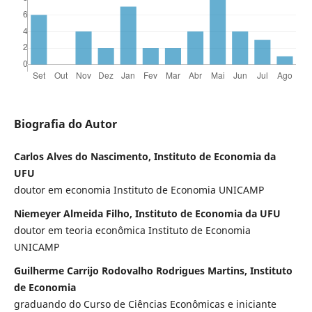
Biografia do Autor
Carlos Alves do Nascimento, Instituto de Economia da
UFU
doutor em economia Instituto de Economia UNICAMP
Niemeyer Almeida Filho, Instituto de Economia da UFU
doutor em teoria econômica Instituto de Economia
UNICAMP
Guilherme Carrijo Rodovalho Rodrigues Martins, Instituto
de Economia
graduando do Curso de Ciências Econômicas e iniciante