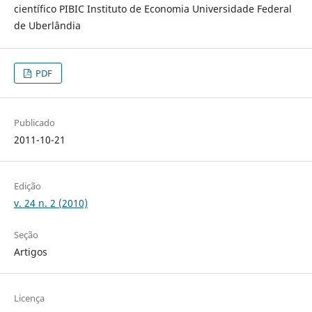
científico PIBIC Instituto de Economia Universidade Federal
de Uberlândia
PDF
Publicado
2011-10-21
Edição
v. 24 n. 2 (2010)
Seção
Artigos
Licença