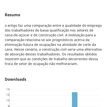
Resumo
o artigo faz uma comparação entre a qualidade do emprego
dos trabalhadores de baixa qualificação nos setores de
cana-de-açúcar e de construção civil. A motivação para a
comparação relaciona-se aos prognósticos acerca da
eliminação futura de ocupações na atividade de corte da
cana. Nesse cenário, a construção civil seria uma alternativa
de absorção desses trabalhadores. Os resultados obtidos
mostram que as condições de trabalho decorrentes dessa
troca de setor de ocupação não melhorariam.
Downloads