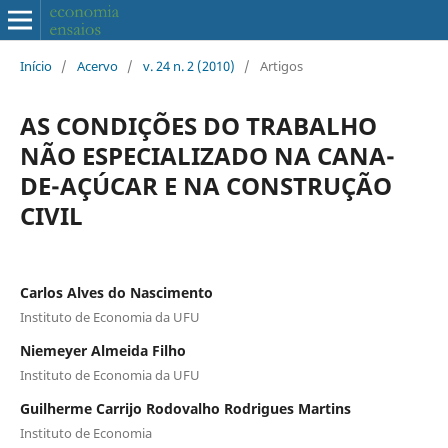
Início
/
Acervo
/
v. 24 n. 2 (2010)
/
Artigos
AS CONDIÇÕES DO TRABALHO
NÃO ESPECIALIZADO NA CANA-
DE-AÇÚCAR E NA CONSTRUÇÃO
CIVIL
Carlos Alves do Nascimento
Instituto de Economia da UFU
Niemeyer Almeida Filho
Instituto de Economia da UFU
Guilherme Carrijo Rodovalho Rodrigues Martins
Instituto de Economia