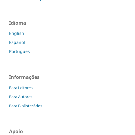
Idioma
English
Español
Português
Informações
Para Leitores
Para Autores
Para Bibliotecários
Apoio