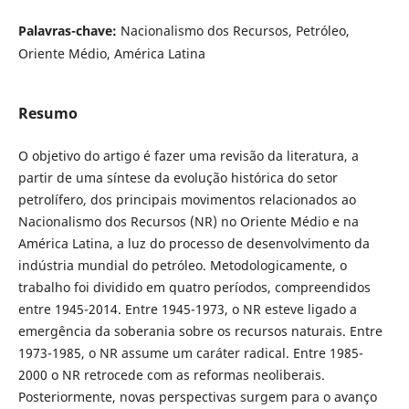
Palavras-chave:
Nacionalismo dos Recursos, Petróleo,
Oriente Médio, América Latina
Resumo
O objetivo do artigo é fazer uma revisão da literatura, a
partir de uma síntese da evolução histórica do setor
petrolífero, dos principais movimentos relacionados ao
Nacionalismo dos Recursos (NR) no Oriente Médio e na
América Latina, a luz do processo de desenvolvimento da
indústria mundial do petróleo. Metodologicamente, o
trabalho foi dividido em quatro períodos, compreendidos
entre 1945-2014. Entre 1945-1973, o NR esteve ligado a
emergência da soberania sobre os recursos naturais. Entre
1973-1985, o NR assume um caráter radical. Entre 1985-
2000 o NR retrocede com as reformas neoliberais.
Posteriormente, novas perspectivas surgem para o avanço