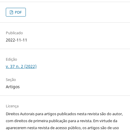
PDF
Publicado
2022-11-11
Edição
v. 37 n. 2 (2022)
Seção
Artigos
Licença
Direitos Autorais para artigos publicados nesta revista são do autor,
com direitos de primeira publicação para a revista. Em virtude da
aparecerem nesta revista de acesso público, os artigos são de uso