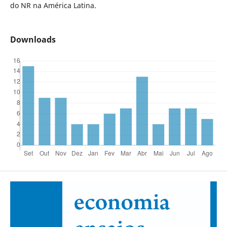
do NR na América Latina.
Downloads