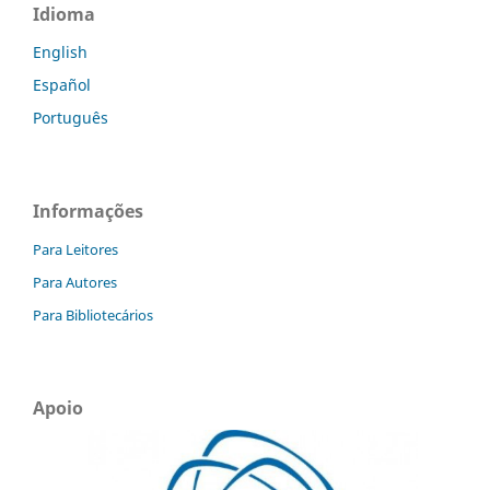
Idioma
English
Español
Português
Informações
Para Leitores
Para Autores
Para Bibliotecários
Apoio