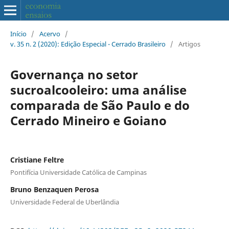
Início
/
Acervo
/
v. 35 n. 2 (2020): Edição Especial - Cerrado Brasileiro
/
Artigos
Governança no setor
sucroalcooleiro: uma análise
comparada de São Paulo e do
Cerrado Mineiro e Goiano
Cristiane Feltre
Pontifícia Universidade Católica de Campinas
Bruno Benzaquen Perosa
Universidade Federal de Uberlândia