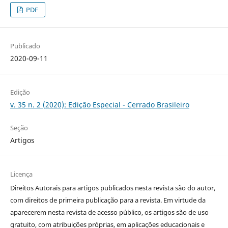
PDF
Publicado
2020-09-11
Edição
v. 35 n. 2 (2020): Edição Especial - Cerrado Brasileiro
Seção
Artigos
Licença
Direitos Autorais para artigos publicados nesta revista são do autor,
com direitos de primeira publicação para a revista. Em virtude da
aparecerem nesta revista de acesso público, os artigos são de uso
gratuito, com atribuições próprias, em aplicações educacionais e