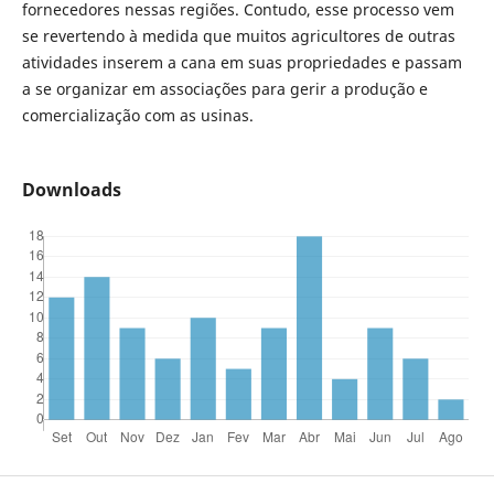
fornecedores nessas regiões. Contudo, esse processo vem
se revertendo à medida que muitos agricultores de outras
atividades inserem a cana em suas propriedades e passam
a se organizar em associações para gerir a produção e
comercialização com as usinas.
Downloads