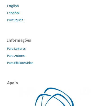
English
Español
Português
Informações
Para Leitores
Para Autores
Para Bibliotecários
Apoio