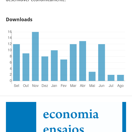
Downloads