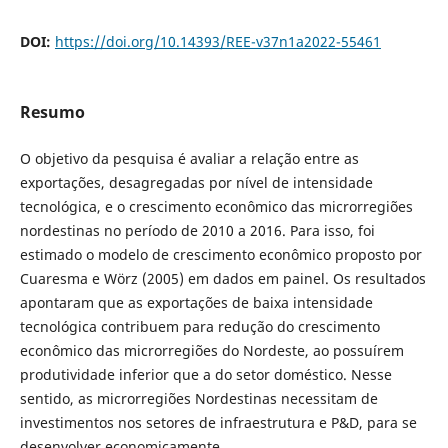
DOI:
https://doi.org/10.14393/REE-v37n1a2022-55461
Resumo
O objetivo da pesquisa é avaliar a relação entre as
exportações, desagregadas por nível de intensidade
tecnológica, e o crescimento econômico das microrregiões
nordestinas no período de 2010 a 2016. Para isso, foi
estimado o modelo de crescimento econômico proposto por
Cuaresma e Wörz (2005) em dados em painel. Os resultados
apontaram que as exportações de baixa intensidade
tecnológica contribuem para redução do crescimento
econômico das microrregiões do Nordeste, ao possuírem
produtividade inferior que a do setor doméstico. Nesse
sentido, as microrregiões Nordestinas necessitam de
investimentos nos setores de infraestrutura e P&D, para se
desenvolver economicamente.