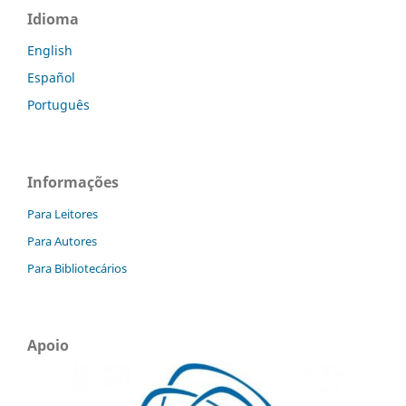
Idioma
English
Español
Português
Informações
Para Leitores
Para Autores
Para Bibliotecários
Apoio