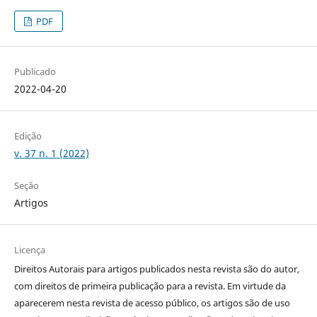
PDF
Publicado
2022-04-20
Edição
v. 37 n. 1 (2022)
Seção
Artigos
Licença
Direitos Autorais para artigos publicados nesta revista são do autor,
com direitos de primeira publicação para a revista. Em virtude da
aparecerem nesta revista de acesso público, os artigos são de uso