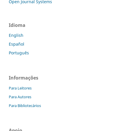
Open Journal Systems
Idioma
English
Español
Português
Informações
Para Leitores
Para Autores
Para Bibliotecários
Apoio